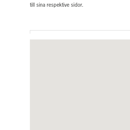
till sina respektive sidor.