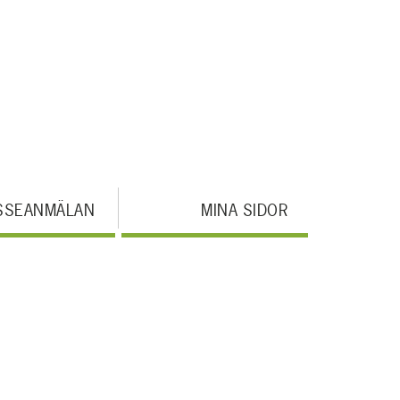
SSEANMÄLAN
MINA SIDOR