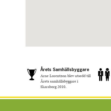
Årets Samhällsbyggare
Arne Lorentzon blev utsedd till
Årets samhällsbyggare i
Skaraborg 2010.