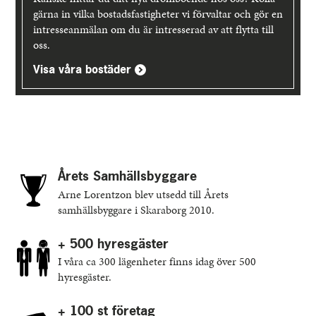
gärna in vilka bostadsfastigheter vi förvaltar och gör en
intresseanmälan om du är intresserad av att flytta till
oss.
Visa våra bostäder
Årets Samhällsbyggare
Arne Lorentzon blev utsedd till Årets
samhällsbyggare i Skaraborg 2010.
+ 500 hyresgäster
I våra ca 300 lägenheter finns idag över 500
hyresgäster.
+ 100 st företag