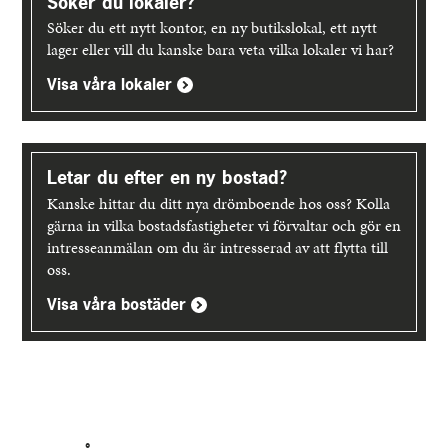
Söker du lokaler?
Söker du ett nytt kontor, en ny butikslokal, ett nytt
lager eller vill du kanske bara veta vilka lokaler vi har?
Visa våra lokaler
Letar du efter en ny bostad?
Kanske hittar du ditt nya drömboende hos oss? Kolla
gärna in vilka bostadsfastigheter vi förvaltar och gör en
intresseanmälan om du är intresserad av att flytta till
oss.
Visa våra bostäder