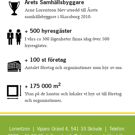
Årets Samhällsbyggare
Arne Lorentzon blev utsedd till Årets
samhällsbyggare i Skaraborg 2010.
+ 500 hyresgäster
I våra ca 300 lägenheter finns idag över 500
hyresgäster.
+ 100 st företag
Antalet företag och organisationer som hyr av oss.
2
+ 175 000 m
Ytan på de kontor och lokaler vi hyr ut till företag
och organisationer.
Lorentzon | Vipans Gränd 4, 541 33 Skövde | Telefon: