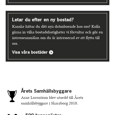
Letar du efter en ny bostad?
Kanske hittar du ditt nya drömboende hos oss? Kolla
gärna in vilka bostadsfastigheter vi förvaltar och gör en
intresseanmälan om du är intresserad av att flytta till
oss.
Visa våra bostäder
Årets Samhällsbyggare
Arne Lorentzon blev utsedd till Årets
samhällsbyggare i Skaraborg 2010.