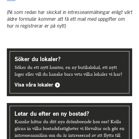
(Ni som redan har skickat in intresseanmälningar enligt vårt
äldre formulär kommer att få ett mail med uppgifter om
hur ni registrerar er på nytt)
Upptäck
mer
Söker du lokaler?
Söker du ett nytt kontor, en ny butikslokal, ett nytt
lager eller vill du kanske bara veta vilka lokaler vi har?
Visa våra lokaler
Letar du efter en ny bostad?
Kanske hittar du ditt nya drömboende hos oss? Kolla
gärna in vilka bostadsfastigheter vi förvaltar och gör en
intresseanmälan om du är intresserad av att flytta till