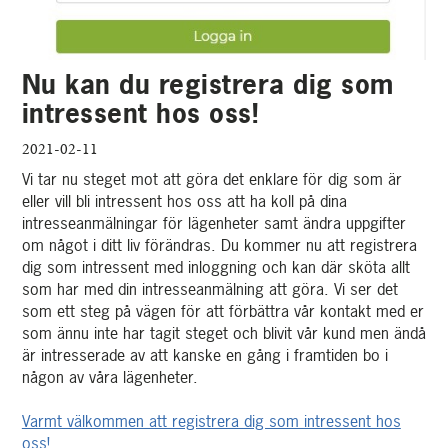
Nu kan du registrera dig som
intressent hos oss!
2021-02-11
Vi tar nu steget mot att göra det enklare för dig som är
eller vill bli intressent hos oss att ha koll på dina
intresseanmälningar för lägenheter samt ändra uppgifter
om något i ditt liv förändras. Du kommer nu att registrera
dig som intressent med inloggning och kan där sköta allt
som har med din intresseanmälning att göra. Vi ser det
som ett steg på vägen för att förbättra vår kontakt med er
som ännu inte har tagit steget och blivit vår kund men ändå
är intresserade av att kanske en gång i framtiden bo i
någon av våra lägenheter.
Varmt välkommen att registrera dig som intressent hos
oss!