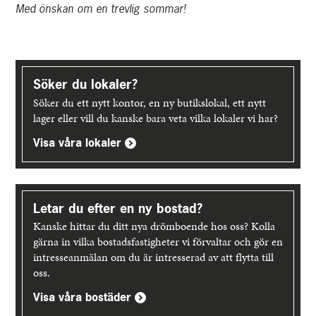
Med önskan om en trevlig sommar!
Upptäck
mer
Söker du lokaler?
Söker du ett nytt kontor, en ny butikslokal, ett nytt
lager eller vill du kanske bara veta vilka lokaler vi har?
Visa våra lokaler
Letar du efter en ny bostad?
Kanske hittar du ditt nya drömboende hos oss? Kolla
gärna in vilka bostadsfastigheter vi förvaltar och gör en
intresseanmälan om du är intresserad av att flytta till
oss.
Visa våra bostäder