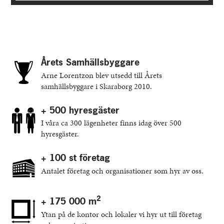
Årets Samhällsbyggare
Arne Lorentzon blev utsedd till Årets
samhällsbyggare i Skaraborg 2010.
+ 500 hyresgäster
I våra ca 300 lägenheter finns idag över 500
hyresgäster.
+ 100 st företag
Antalet företag och organisationer som hyr av oss.
2
+ 175 000 m
Ytan på de kontor och lokaler vi hyr ut till företag