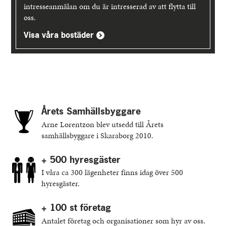
intresseanmälan om du är intresserad av att flytta till
oss.
Visa våra bostäder
Årets Samhällsbyggare
Arne Lorentzon blev utsedd till Årets
samhällsbyggare i Skaraborg 2010.
+ 500 hyresgäster
I våra ca 300 lägenheter finns idag över 500
hyresgäster.
+ 100 st företag
Antalet företag och organisationer som hyr av oss.