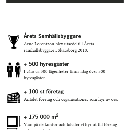
Årets Samhällsbyggare
Arne Lorentzon blev utsedd till Årets
samhällsbyggare i Skaraborg 2010.
+ 500 hyresgäster
I våra ca 300 lägenheter finns idag över 500
hyresgäster.
+ 100 st företag
Antalet företag och organisationer som hyr av oss.
2
+ 175 000 m
Ytan på de kontor och lokaler vi hyr ut till företag